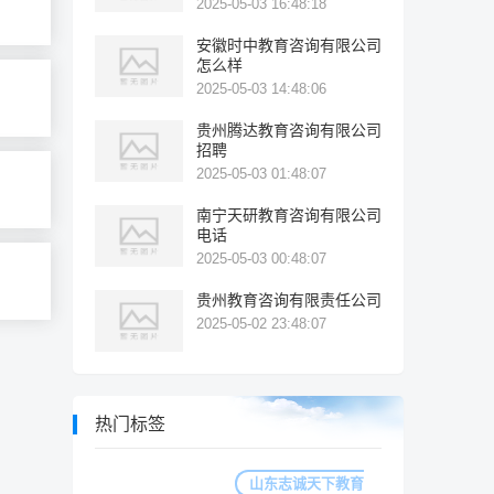
2025-05-03 16:48:18
安徽时中教育咨询有限公司
怎么样
2025-05-03 14:48:06
贵州腾达教育咨询有限公司
招聘
2025-05-03 01:48:07
南宁天研教育咨询有限公司
电话
2025-05-03 00:48:07
贵州教育咨询有限责任公司
2025-05-02 23:48:07
热门标签
山东志诚天下教育