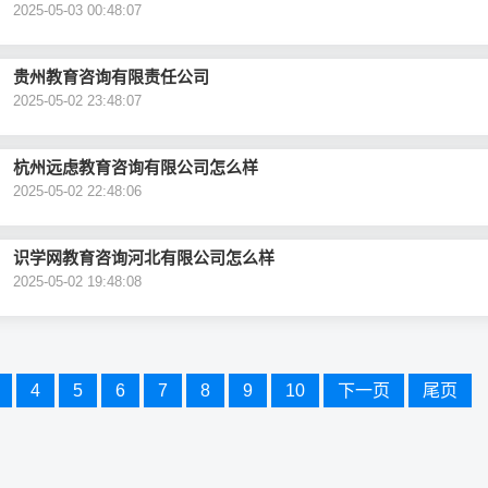
2025-05-03 00:48:07
贵州教育咨询有限责任公司
2025-05-02 23:48:07
杭州远虑教育咨询有限公司怎么样
2025-05-02 22:48:06
识学网教育咨询河北有限公司怎么样
2025-05-02 19:48:08
4
5
6
7
8
9
10
下一页
尾页