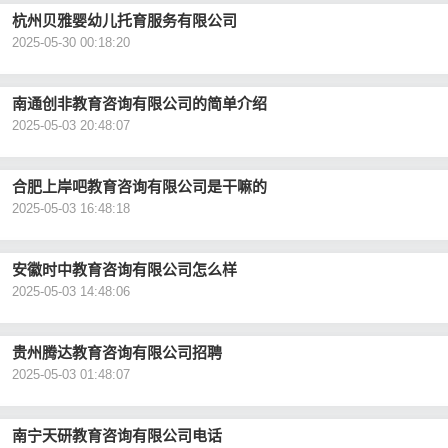
杭州贝雅婴幼儿托育服务有限公司
2025-05-30 00:18:20
南通创非教育咨询有限公司的简单介绍
2025-05-03 20:48:07
合肥上岸吧教育咨询有限公司是干嘛的
2025-05-03 16:48:18
安徽时中教育咨询有限公司怎么样
2025-05-03 14:48:06
贵州腾达教育咨询有限公司招聘
2025-05-03 01:48:07
南宁天研教育咨询有限公司电话