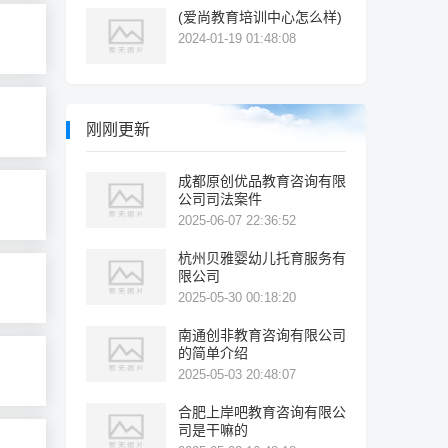
(爱尚教育培训中心怎么样)
2024-01-19 01:48:08
刚刚更新
成都原创优品教育咨询有限
公司司法案件
2025-06-07 22:36:52
杭州贝雅婴幼儿托育服务有
限公司
2025-05-30 00:18:20
南通创非教育咨询有限公司
的简单介绍
2025-05-03 20:48:07
合肥上岸吧教育咨询有限公
司是干嘛的