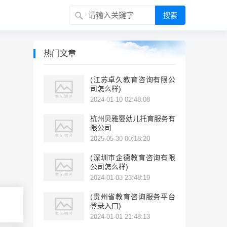
搜索
热门文章
(江苏卓久教育咨询有限公
司怎么样)
2024-01-10 02:48:08
杭州贝雅婴幼儿托育服务有
限公司
2025-05-30 00:18:20
(深圳市企德教育咨询有限
公司怎么样)
2024-01-03 23:48:19
(贵州省教育咨询服务平台
登录入口)
2024-01-01 21:48:13