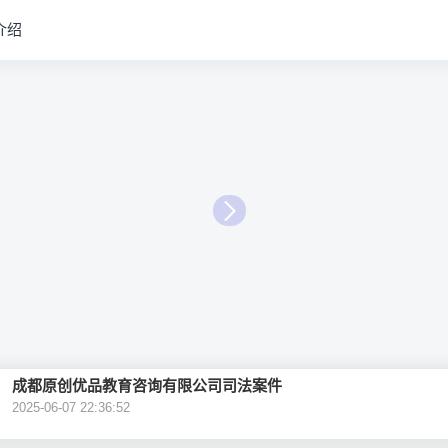
介绍
成都原创优品教育咨询有限公司司法案件
2025-06-07 22:36:52