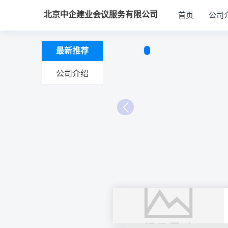
北京中企建业会议服务有限公司
首页
公司
最新推荐
公司介绍