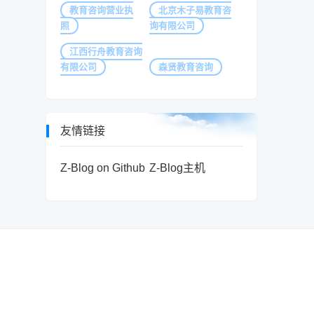
教育咨询营业执
北京木子易教育咨
照
询有限公司
江西行舟教育咨询
有限公司
森贤教育咨询
友情链接
Z-Blog on Github
Z-Blog主机